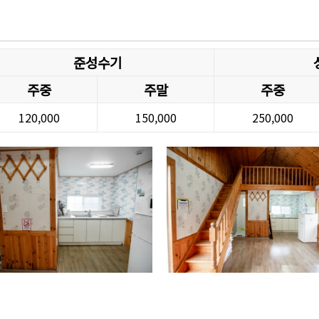
준성수기
주중
주말
주중
120,000
150,000
250,000