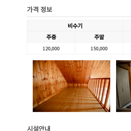
가격 정보
비수기
주중
주말
120,000
150,000
시설안내