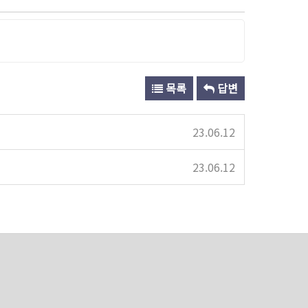
목록
답변
23.06.12
23.06.12