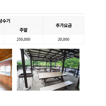
성수기
추가요금
주말
250,000
20,000