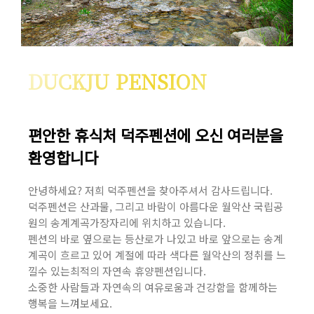
DUCKJU PENSION
편안한 휴식처 덕주펜션에 오신 여러분을
환영합니다
안녕하세요? 저희 덕주펜션을 찾아주셔서 감사드립니다.
덕주펜션은 산과물, 그리고 바람이 아름다운 월악산 국립공
원의 송계계곡가장자리에 위치하고 있습니다.
펜션의 바로 옆으로는 등산로가 나있고 바로 앞으로는 송계
계곡이 흐르고 있어 계절에 따라 색다른 월악산의 정취를 느
낄수 있는최적의 자연속 휴양펜션입니다.
소중한 사람들과 자연속의 여유로움과 건강함을 함께하는
행복을 느껴보세요.